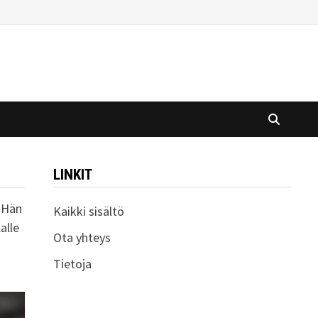
LINKIT
. Hän
Kaikki sisältö
alle
Ota yhteys
Tietoja