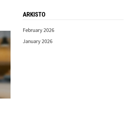
ARKISTO
February 2026
January 2026