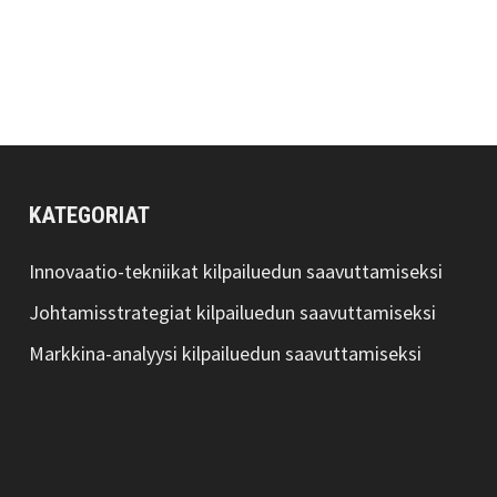
KATEGORIAT
Innovaatio-tekniikat kilpailuedun saavuttamiseksi
Johtamisstrategiat kilpailuedun saavuttamiseksi
Markkina-analyysi kilpailuedun saavuttamiseksi