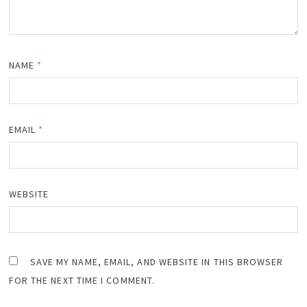
NAME
*
EMAIL
*
WEBSITE
SAVE MY NAME, EMAIL, AND WEBSITE IN THIS BROWSER
FOR THE NEXT TIME I COMMENT.