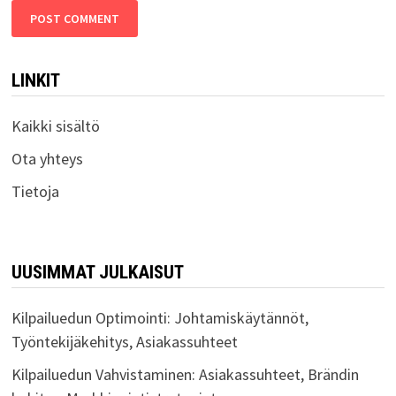
LINKIT
Kaikki sisältö
Ota yhteys
Tietoja
UUSIMMAT JULKAISUT
Kilpailuedun Optimointi: Johtamiskäytännöt,
Työntekijäkehitys, Asiakassuhteet
Kilpailuedun Vahvistaminen: Asiakassuhteet, Brändin