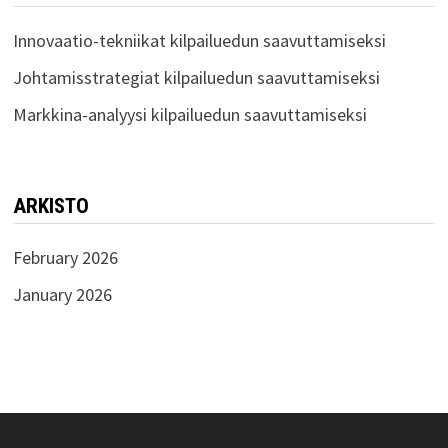
Innovaatio-tekniikat kilpailuedun saavuttamiseksi
Johtamisstrategiat kilpailuedun saavuttamiseksi
Markkina-analyysi kilpailuedun saavuttamiseksi
ARKISTO
February 2026
January 2026