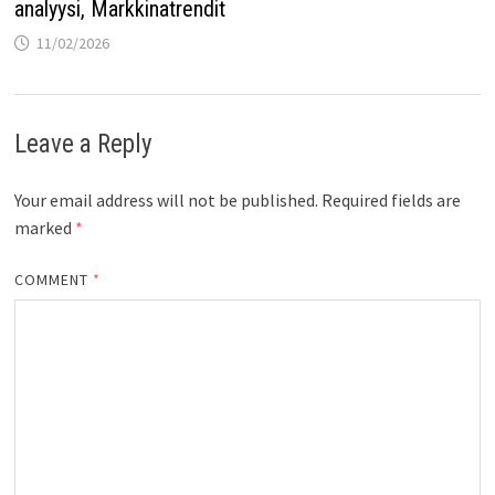
analyysi, Markkinatrendit
11/02/2026
Leave a Reply
Your email address will not be published.
Required fields are
marked
*
COMMENT
*