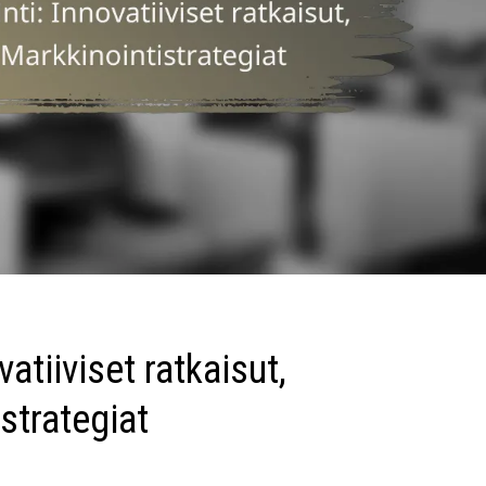
atiiviset ratkaisut,
strategiat