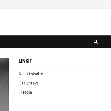
LINKIT
Kaikki sisältö
Ota yhteys
Tietoja