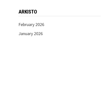
ARKISTO
February 2026
January 2026