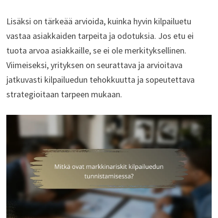
Lisäksi on tärkeää arvioida, kuinka hyvin kilpailuetu
vastaa asiakkaiden tarpeita ja odotuksia. Jos etu ei
tuota arvoa asiakkaille, se ei ole merkityksellinen.
Viimeiseksi, yrityksen on seurattava ja arvioitava
jatkuvasti kilpailuedun tehokkuutta ja sopeutettava
strategioitaan tarpeen mukaan.