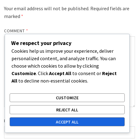
Your email address will not be published.
Required fields are
marked
*
COMMENT
*
We respect your privacy
Cookies help us improve your experience, deliver
personalized content, and analyze traffic. You can
choose which cookies to allow by clicking
Customize
. Click
Accept All
to consent or
Reject
All
to decline non-essential cookies.
CUSTOMIZE
REJECT ALL
NAME
*
ACCEPT ALL